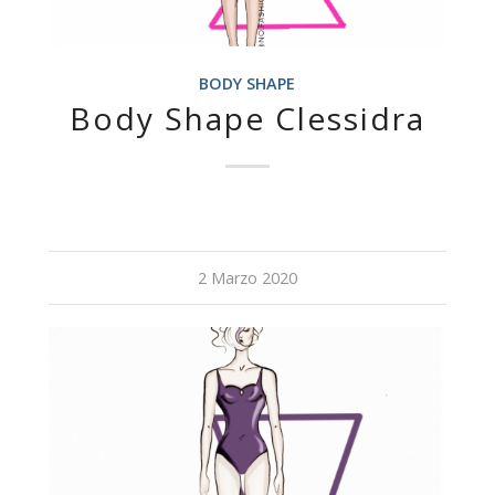
BODY SHAPE
Body Shape Clessidra
2 Marzo 2020