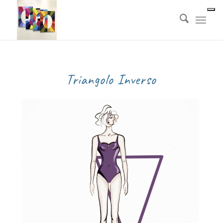
Triangolo Inverso