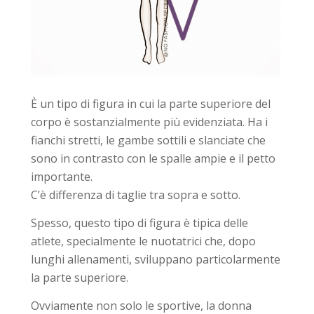
È un tipo di figura in cui la parte superiore del
corpo è sostanzialmente più evidenziata. Ha i
fianchi stretti, le gambe sottili e slanciate che
sono in contrasto con le spalle ampie e il petto
importante.
C’è differenza di taglie tra sopra e sotto.
Spesso, questo tipo di figura è tipica delle
atlete, specialmente le nuotatrici che, dopo
lunghi allenamenti, sviluppano particolarmente
la parte superiore.
Ovviamente non solo le sportive, la donna