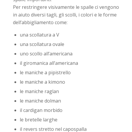
Per restringere visivamente le spalle ci vengono
in aiuto diversi tagli, gli scolli, i colori e le forme
dell’abbigliamento come:
una scollatura a V
una scollatura ovale
uno scollo all’americana
il giromanica all’americana
le maniche a pipistrello
le maniche a kimono
le maniche raglan
le maniche dolman
il cardigan morbido
le bretelle larghe
il revers stretto nel capospalla