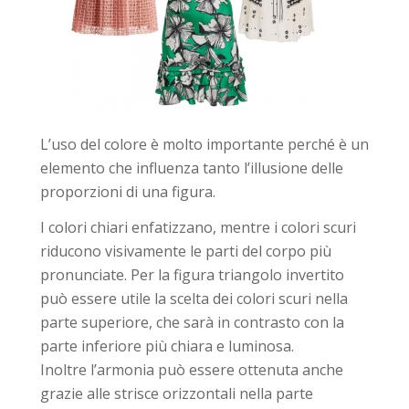
L’uso del colore è molto importante perché è un
elemento che influenza tanto l’illusione delle
proporzioni di una figura.
I colori chiari enfatizzano, mentre i colori scuri
riducono visivamente le parti del corpo più
pronunciate. Per la figura triangolo invertito
può essere utile la scelta dei colori scuri nella
parte superiore, che sarà in contrasto con la
parte inferiore più chiara e luminosa.
Inoltre l’armonia può essere ottenuta anche
grazie alle strisce orizzontali nella parte