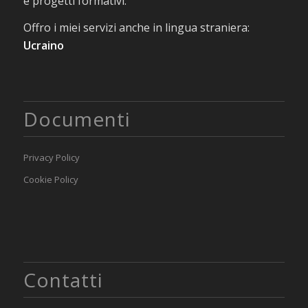
e progetti formativi.
Offro i miei servizi anche in lingua straniera:
Ucraino
Documenti
Privacy Policy
Cookie Policy
Contatti