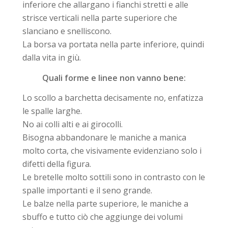
inferiore che allargano i fianchi stretti e alle
strisce verticali nella parte superiore che
slanciano e snelliscono.
La borsa va portata nella parte inferiore, quindi
dalla vita in giù.
Quali forme e linee non vanno bene:
Lo scollo a barchetta decisamente no, enfatizza
le spalle larghe.
No ai colli alti e ai girocolli.
Bisogna abbandonare le maniche a manica
molto corta, che visivamente evidenziano solo i
difetti della figura.
Le bretelle molto sottili sono in contrasto con le
spalle importanti e il seno grande.
Le balze nella parte superiore, le maniche a
sbuffo e tutto ciò che aggiunge dei volumi