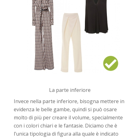
La parte inferiore
Invece nella parte inferiore, bisogna mettere in
evidenza le belle gambe, quindi si può osare
molto di più per creare il volume, specialmente
con i colori chiari e le fantasie. Diciamo che è
l’unica tipologia di figura alla quale è indicato