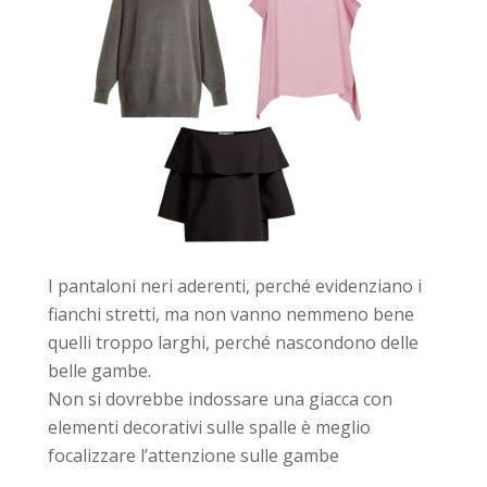
I pantaloni neri aderenti, perché evidenziano i
fianchi stretti, ma non vanno nemmeno bene
quelli troppo larghi, perché nascondono delle
belle gambe.
Non si dovrebbe indossare una giacca con
elementi decorativi sulle spalle è meglio
focalizzare l’attenzione sulle gambe