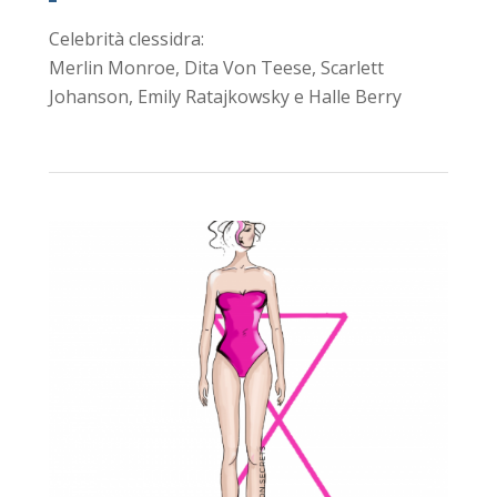
Celebrità clessidra:
Merlin Monroe, Dita Von Teese, Scarlett
Johanson, Emily Ratajkowsky e Halle Berry