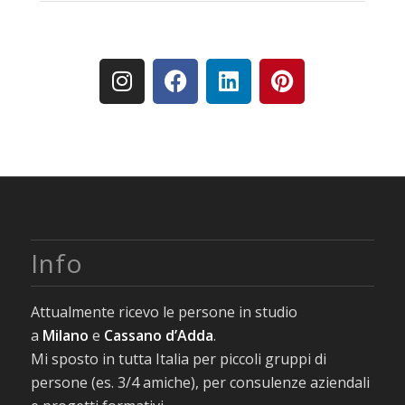
Info
Attualmente ricevo le persone in studio
a
Milano
e
Cassano d’Adda
.
Mi sposto in tutta Italia per piccoli gruppi di
persone (es. 3/4 amiche), per consulenze aziendali