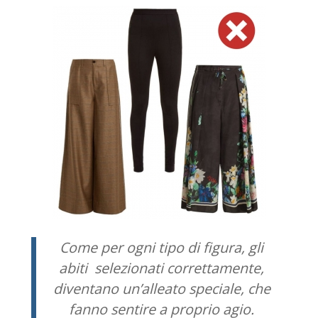
Come per ogni tipo di figura, gli
abiti selezionati correttamente,
diventano un’alleato speciale, che
fanno sentire a proprio agio.