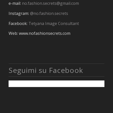
e-mail:
no.fashion.secrets@gmail.com
Instagram:
@no.fashion.secrets
Facebook:
Tetyana Image Consultant
Web: www.nofashionsecrets.com
Seguimi su Facebook