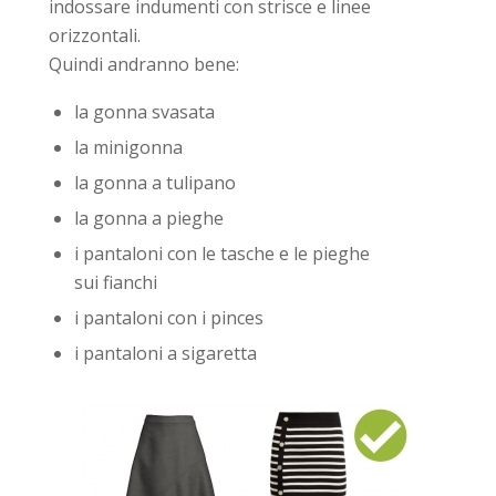
indossare indumenti con strisce e linee
orizzontali.
Quindi andranno bene:
la gonna svasata
la minigonna
la gonna a tulipano
la gonna a pieghe
i pantaloni con le tasche e le pieghe
sui fianchi
i pantaloni con i pinces
i pantaloni a sigaretta