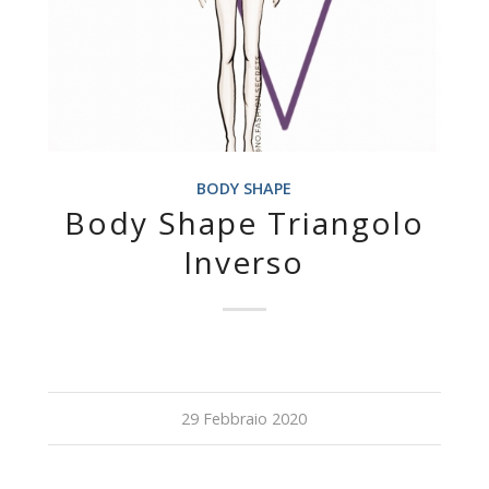
BODY SHAPE
Body Shape Triangolo
Inverso
29 Febbraio 2020