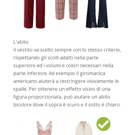
L’abito
Il vestito va scelto sempre con lo stesso criterio,
rispettando gli scolli adatti nella parte
superiore ed i volumi e colori necessari nella
parte inferiore. Ad esempio il giromanica
americano aiuterà a restringere visivamente le
spalle. Per ottenere un effetto visivo di una
figura proporzionata, può aiutare un abito
bicolore dove il sopra è scuro e il sotto è chiaro.